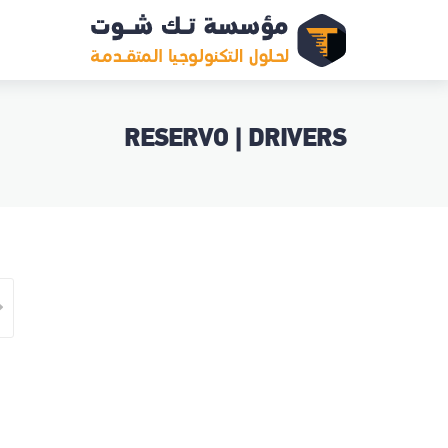
RESERVO | DRIVERS