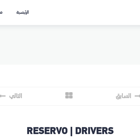
الرئيسية
من
السابق
التالي
RESERVO | DRIVERS