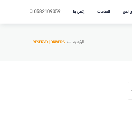
0582109059
 نحن
الخدمات
إتصل بنا
الرئيسية
RESERVO | DRIVERS