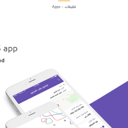
تطبيقات – Apps