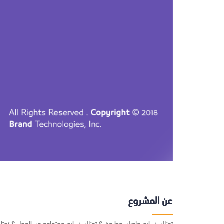
عن المشروع