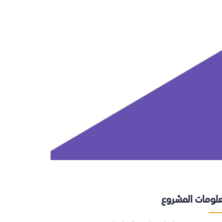
لومات المشروع